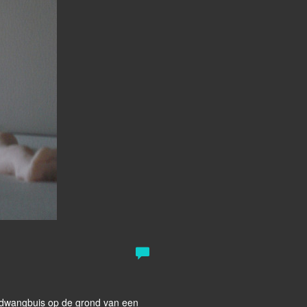
n dwangbuis op de grond van een