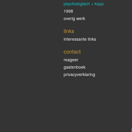
psychologisch + kopp
1998
overig werk
links
interessante links
contact
reageer
gastenboek
privacyverklaring