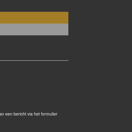
 een bericht via het formulier