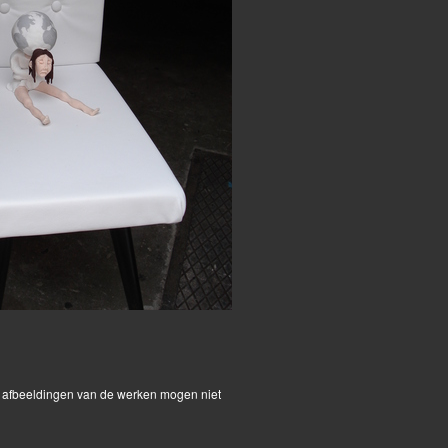
De afbeeldingen van de werken mogen niet