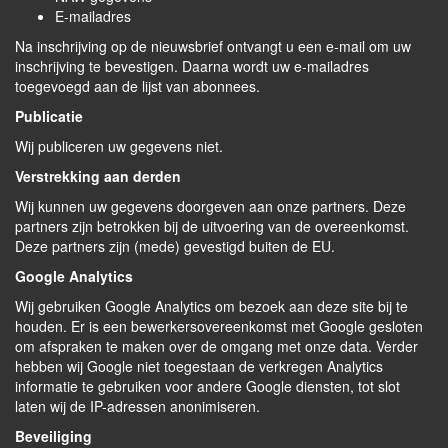
E-mailadres
Na inschrijving op de nieuwsbrief ontvangt u een e-mail om uw
inschrijving te bevestigen. Daarna wordt uw e-mailadres
toegevoegd aan de lijst van abonnees.
Publicatie
Wij publiceren uw gegevens niet.
Verstrekking aan derden
Wij kunnen uw gegevens doorgeven aan onze partners. Deze
partners zijn betrokken bij de uitvoering van de overeenkomst.
Deze partners zijn (mede) gevestigd buiten de EU.
Google Analytics
Wij gebruiken Google Analytics om bezoek aan deze site bij te
houden. Er is een bewerkersovereenkomst met Google gesloten
om afspraken te maken over de omgang met onze data. Verder
hebben wij Google niet toegestaan de verkregen Analytics
informatie te gebruiken voor andere Google diensten, tot slot
laten wij de IP-adressen anonimiseren.
Beveiliging