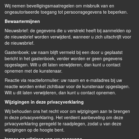
Wij nemen beveiligingsmaatregelen om misbruik van en
ongeautoriseerde toegang tot persoonsgegevens te beperken.
Bewaartermijnen
Nieuwsbrief: de gegevens die u verstrekt heeft bij aanmelden op
de nieuwsbrief worden verwijderd, wanneer u zich uitschrijft voor
de nieuwsbrief.
Gastenboek: uw naam blijft vermeld bij een door u geplaatst
bericht in het gastenboek, verder worden er geen gegevens
opgeslagen. Wilt u dit laten verwijderen, dan kunt u contact
opnemen met de kunstenaar.
Reactie via reactieformulier: uw naam en e-mailadres bij uw
reactie worden enkel zichtbaar voor de kunstenaar opgeslagen.
Wilt u dit laten verwijderen, dan kunt u contact opnemen.
Wijzigingen in deze privacyverklaring
Wij behouden ons het recht voor om wijzigingen aan te brengen
in deze privacyverklaring. Het verdient aanbeveling om deze
privacyverklaring geregeld te raadplegen, zodat u van deze
wijzigingen op de hoogte bent.