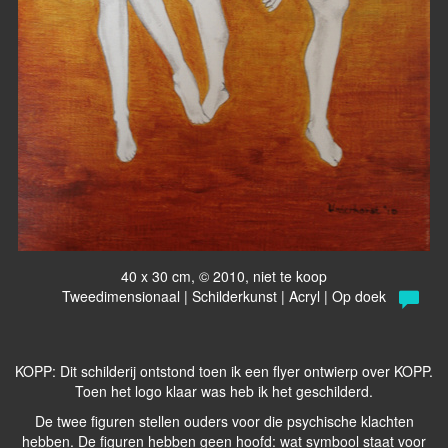
40 x 30 cm, © 2010, niet te koop
Tweedimensionaal | Schilderkunst | Acryl | Op doek
KOPP: Dit schilderij ontstond toen ik een flyer ontwierp over KOPP.
Toen het logo klaar was heb ik het geschilderd.
De twee figuren stellen ouders voor die psychische klachten
hebben. De figuren hebben geen hoofd: wat symbool staat voor