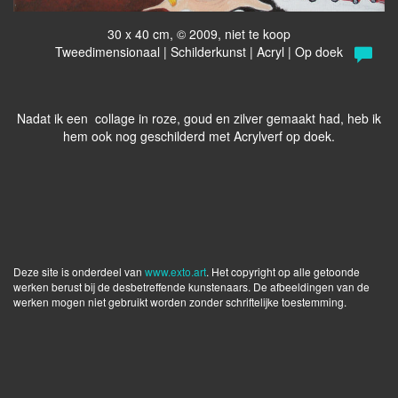
30 x 40 cm, © 2009, niet te koop
Tweedimensionaal | Schilderkunst | Acryl | Op doek
Nadat ik een collage in roze, goud en zilver gemaakt had, heb ik
hem ook nog geschilderd met Acrylverf op doek.
Deze site is onderdeel van
www.exto.art
. Het copyright op alle getoonde
werken berust bij de desbetreffende kunstenaars. De afbeeldingen van de
werken mogen niet gebruikt worden zonder schriftelijke toestemming.