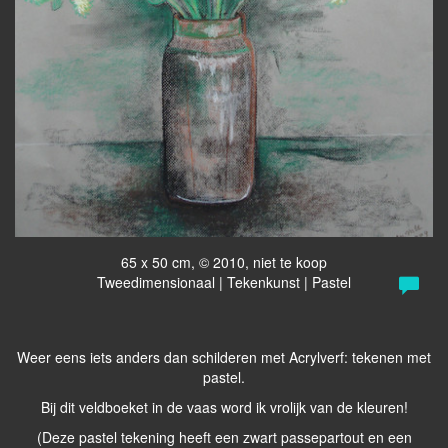
65 x 50 cm, © 2010, niet te koop
Tweedimensionaal | Tekenkunst | Pastel
Weer eens iets anders dan schilderen met Acrylverf: tekenen met
pastel.
Bij dit veldboeket in de vaas word ik vrolijk van de kleuren!
(Deze pastel tekening heeft een zwart passepartout en een